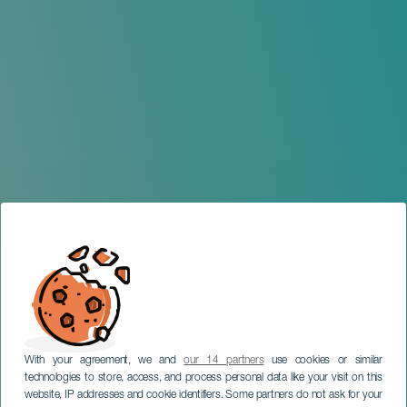
With your agreement, we and
our 14 partners
use cookies or similar
technologies to store, access, and process personal data like your visit on this
website, IP addresses and cookie identifiers. Some partners do not ask for your