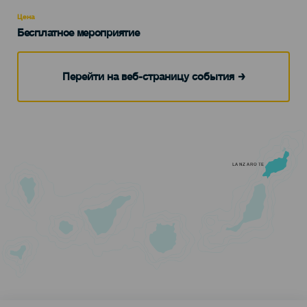
Recomendada
Цена
Бесплатное мероприятие
Перейти на веб-страницу события
LANZAROTE