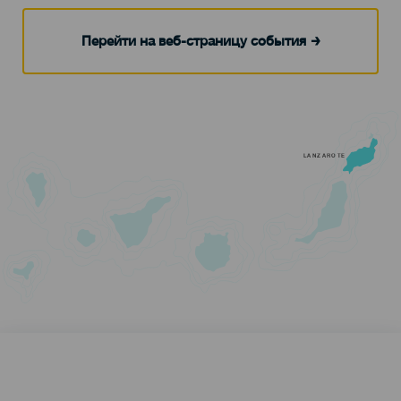
Перейти на веб-страницу события
LANZAROTE