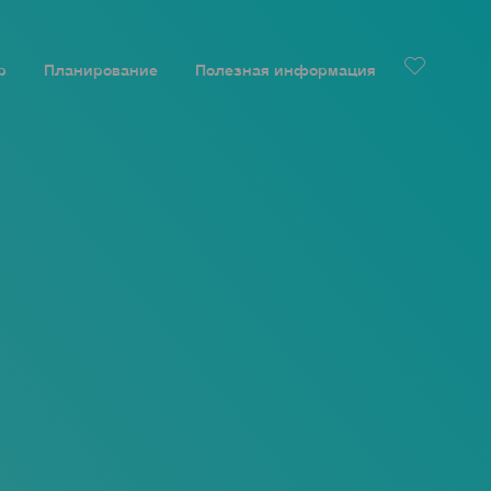
р
Планирование
Полезная информация