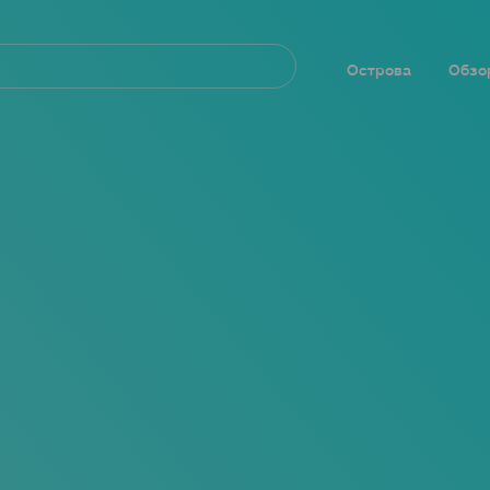
Navegación
principal
Острова
Обзо