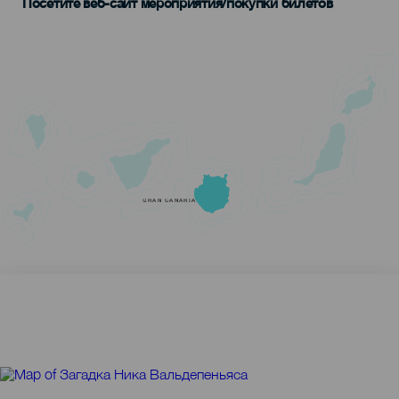
Посетите веб-сайт мероприятия/покупки билетов
GRAN CANARIA