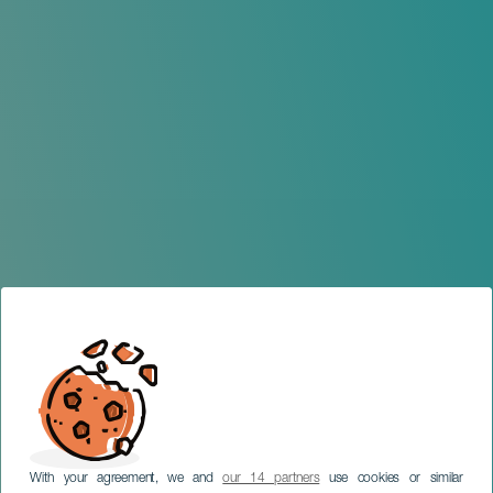
With your agreement, we and
our 14 partners
use cookies or similar