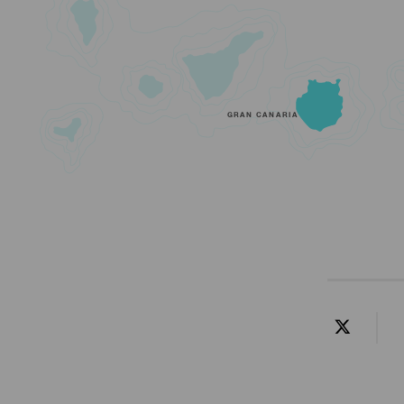
GRAN CANARIA