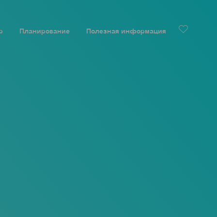
р
Планирование
Полезная информация