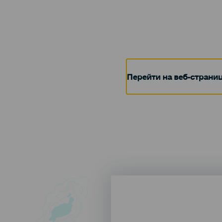
Перейти на веб-страни