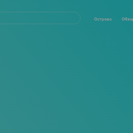
Navegación
principal
Острова
Обзо