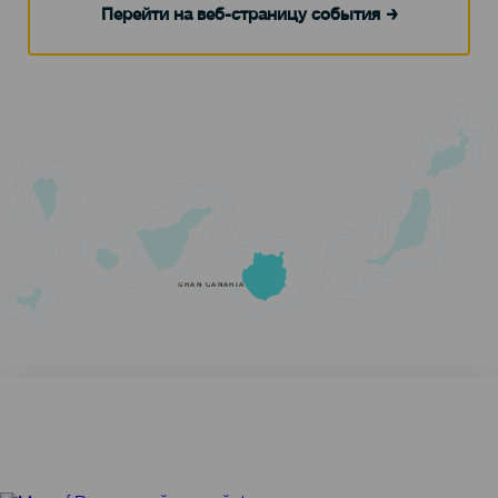
Перейти на веб-страницу события
GRAN CANARIA