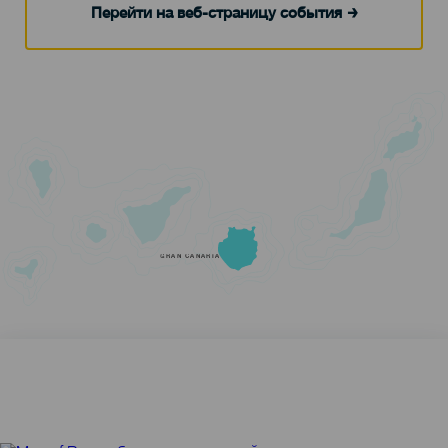
Перейти на веб-страницу события
GRAN CANARIA