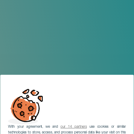
With your agreement, we and
our 14 partners
use cookies or similar
technologies to store, access, and process personal data like your visit on this