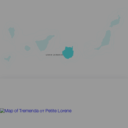
GRAN CANARIA