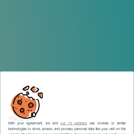
With your agreement, we and
our 14 partners
use cookies or similar
technologies to store, access, and process personal data like your visit on this