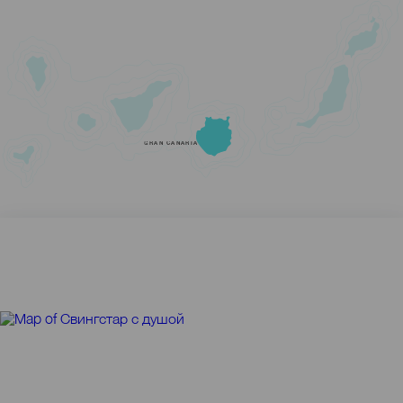
GRAN CANARIA