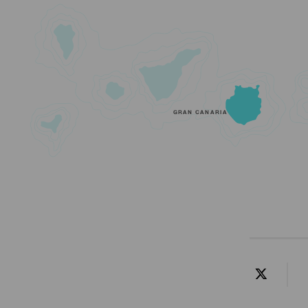
GRAN CANARIA