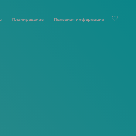
р
Планирование
Полезная информация