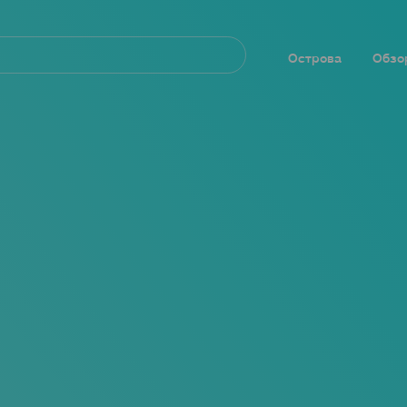
Navegación
principal
Острова
Обзо