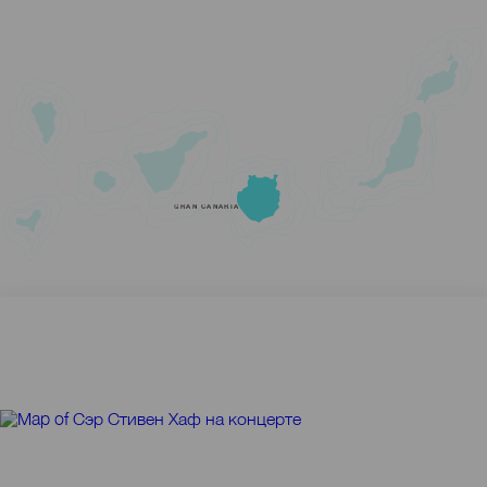
GRAN CANARIA