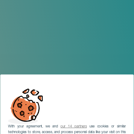
With your agreement, we and
our 14 partners
use cookies or similar
technologies to store, access, and process personal data like your visit on this