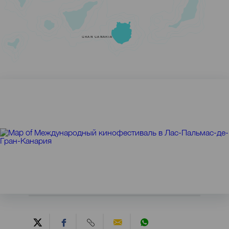
GRAN CANARIA