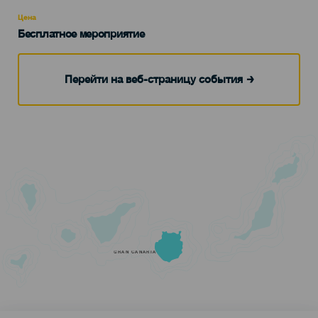
Recomendada
Цена
Бесплатное мероприятие
Перейти на веб-страницу события
GRAN CANARIA