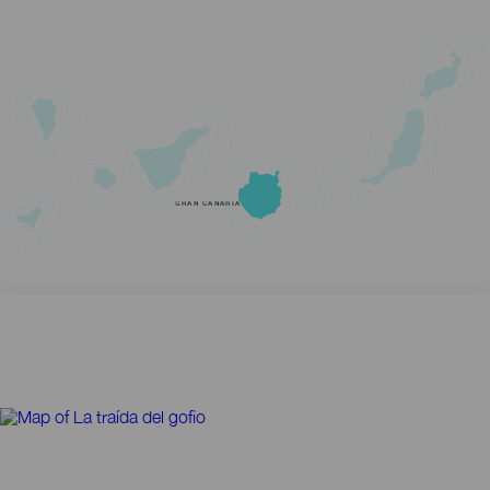
GRAN CANARIA