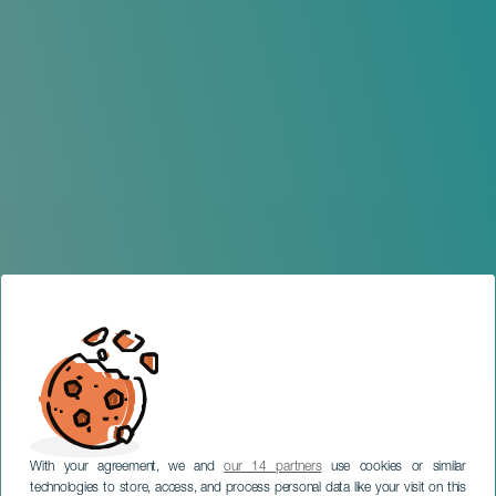
With your agreement, we and
our 14 partners
use cookies or similar
technologies to store, access, and process personal data like your visit on this