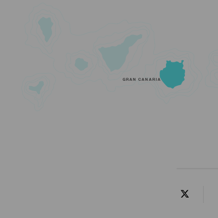
GRAN CANARIA