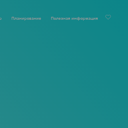
р
Планирование
Полезная информация