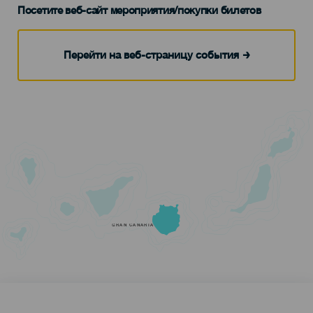
Посетите веб-сайт мероприятия/покупки билетов
Перейти на веб-страницу события
GRAN CANARIA