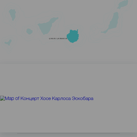
GRAN CANARIA