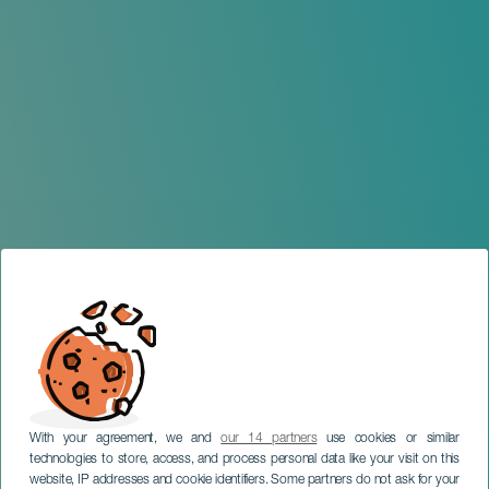
With your agreement, we and
our 14 partners
use cookies or similar
technologies to store, access, and process personal data like your visit on this
website, IP addresses and cookie identifiers. Some partners do not ask for your