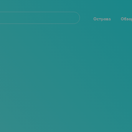
Navegación
principal
Острова
Обзо