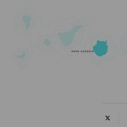
GRAN CANARIA