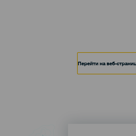
Перейти на веб-страни