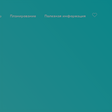
р
Планирование
Полезная информация