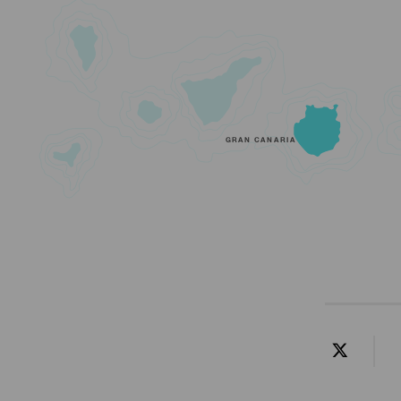
GRAN CANARIA