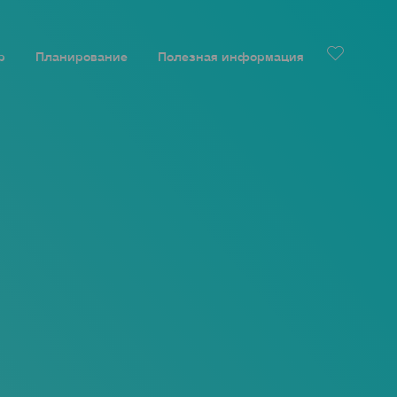
р
Планирование
Полезная информация