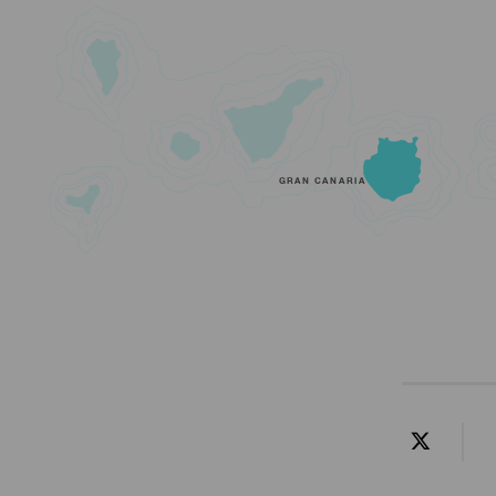
GRAN CANARIA