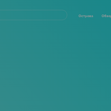
Navegación
principal
Острова
Обзо