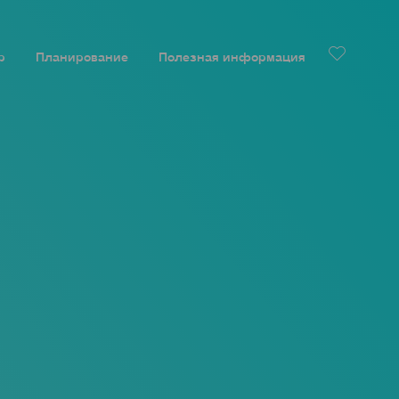
р
Планирование
Полезная информация