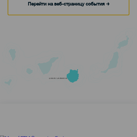
Перейти на веб-страницу события
GRAN CANARIA