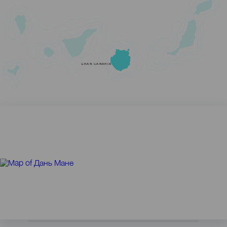
GRAN CANARIA