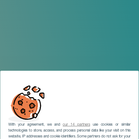
With your agreement, we and
our 14 partners
use cookies or similar
technologies to store, access, and process personal data like your visit on this
website, IP addresses and cookie identifiers. Some partners do not ask for your