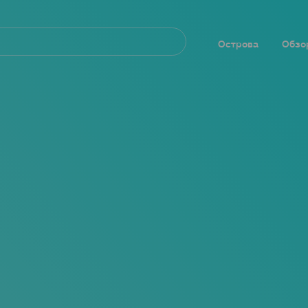
Navegación
principal
Острова
Обзо