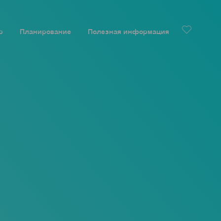
р
Планирование
Полезная информация