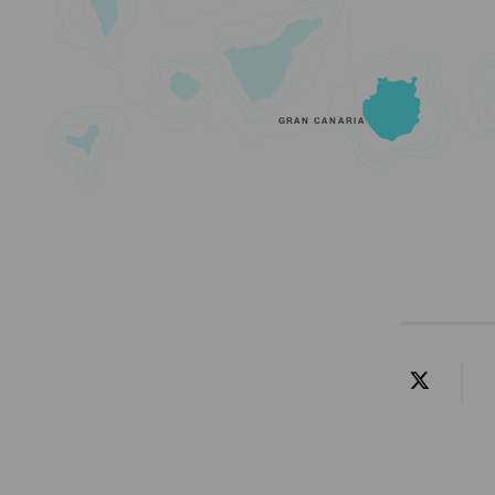
GRAN CANARIA