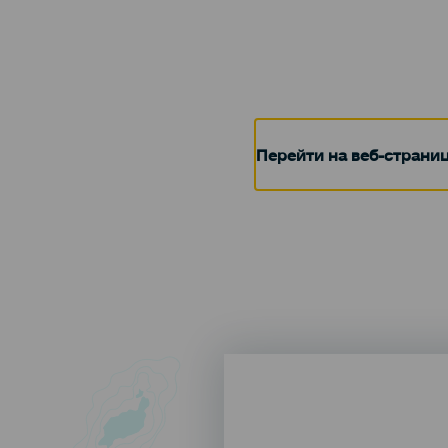
Перейти на веб-страни