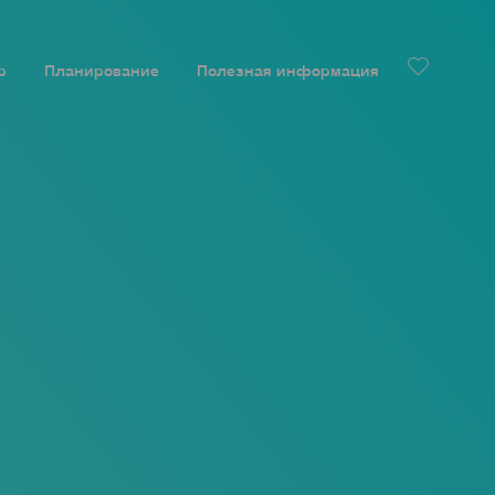
р
Планирование
Полезная информация