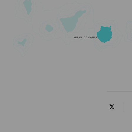
GRAN CANARIA