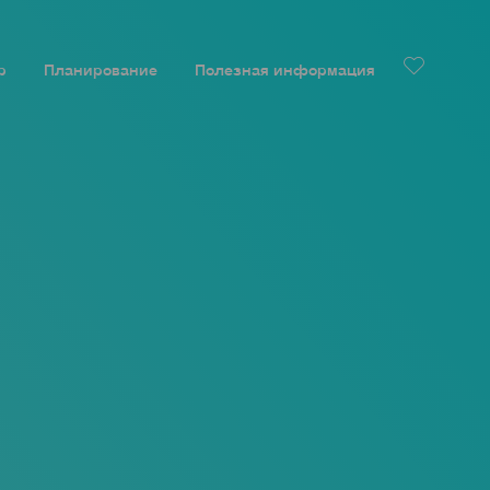
р
Планирование
Полезная информация