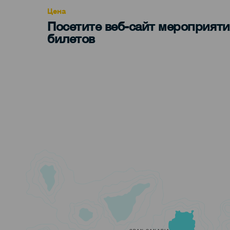
Цена
Посетите веб-сайт мероприяти
билетов