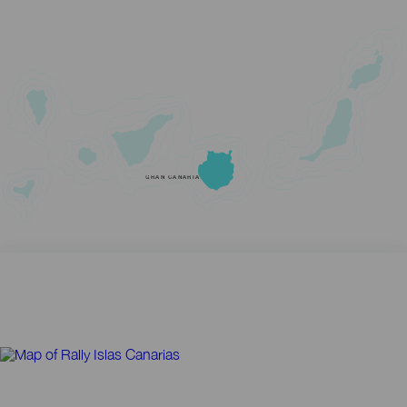
GRAN CANARIA