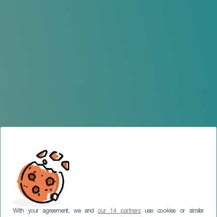
With your agreement, we and
our 14 partners
use cookies or similar