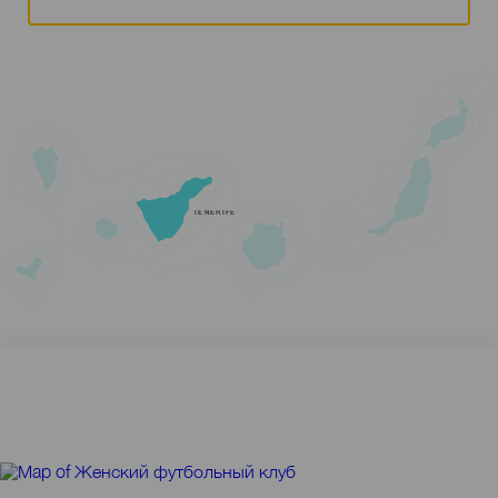
TENERIFE