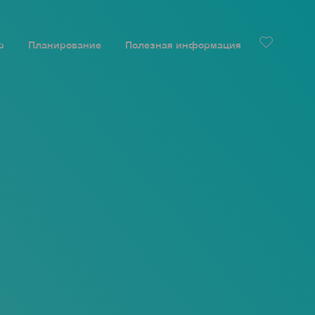
р
Планирование
Полезная информация