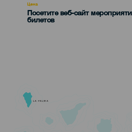
Цена
Посетите веб-сайт мероприяти
билетов
LA PALMA