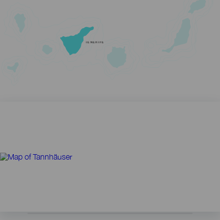
TENERIFE