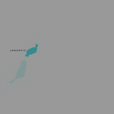
LANZAROTE