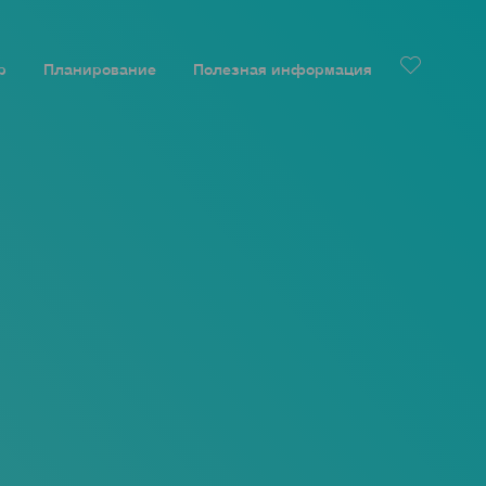
р
Планирование
Полезная информация