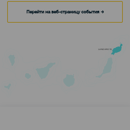
Перейти на веб-страницу события
LANZAROTE