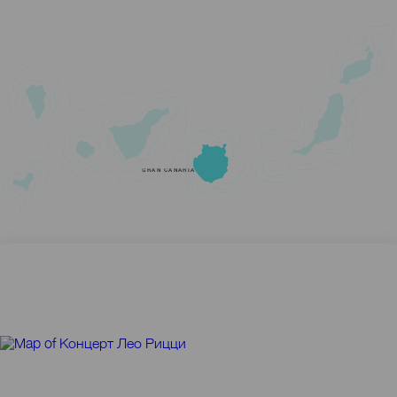
GRAN CANARIA