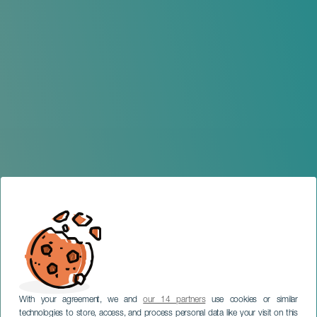
With your agreement, we and
our 14 partners
use cookies or similar
technologies to store, access, and process personal data like your visit on this