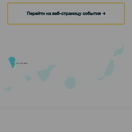
Перейти на веб-страницу события
LA PALMA