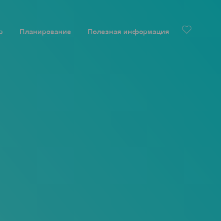
р
Планирование
Полезная информация