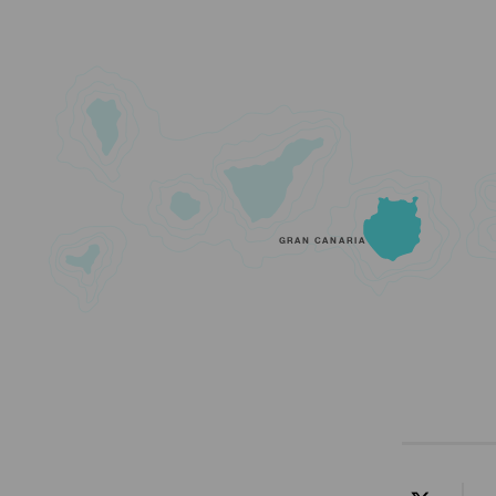
GRAN CANARIA