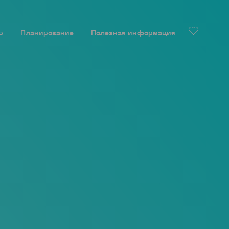
р
Планирование
Полезная информация