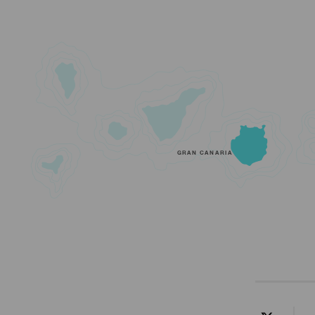
GRAN CANARIA