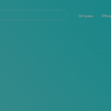
Navegación
principal
Острова
Обзо