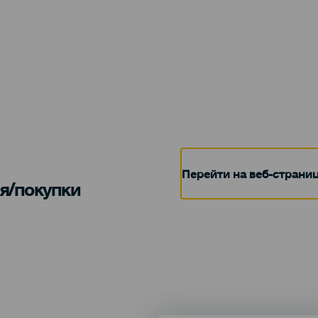
Перейти на веб-страни
я/покупки