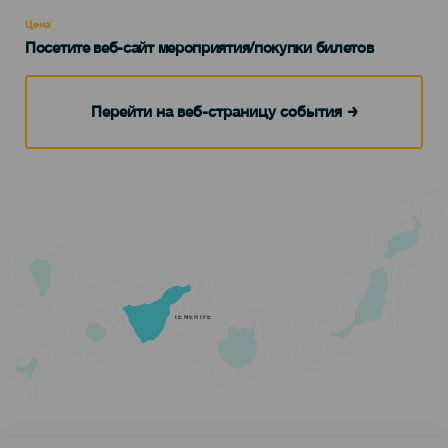
Recomendada
Цена
Посетите веб-сайт мероприятия/покупки билетов
Перейти на веб-страницу события
TENERIFE