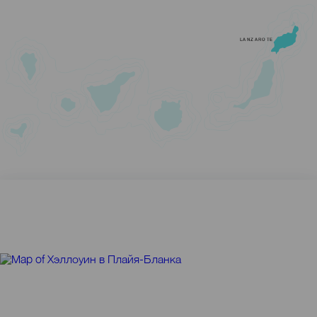
LANZAROTE