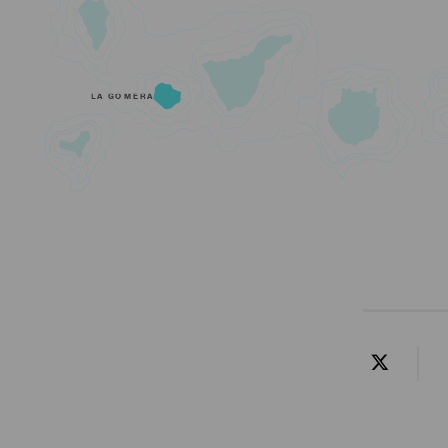
LA GOMERA