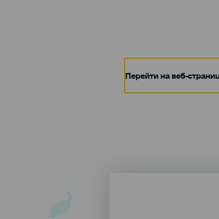
Перейти на веб-страни