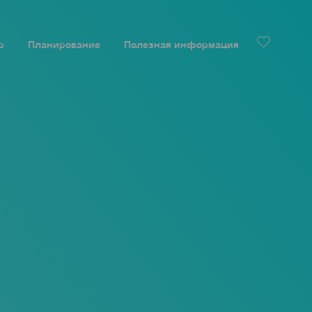
р
Планирование
Полезная информация