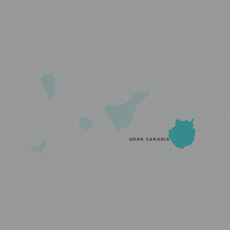
GRAN CANARIA