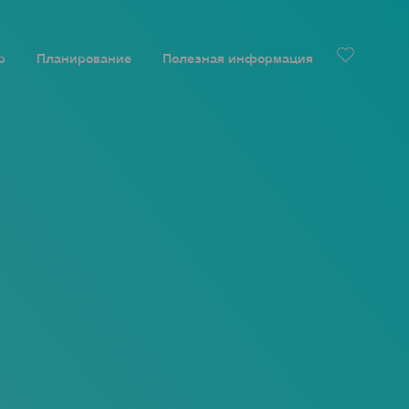
р
Планирование
Полезная информация