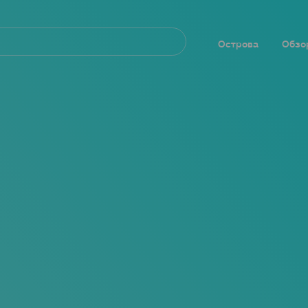
Navegación
principal
Острова
Обзо