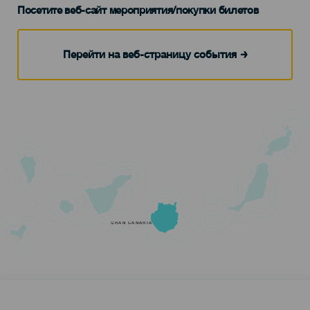
Посетите веб-сайт мероприятия/покупки билетов
Перейти на веб-страницу события
GRAN CANARIA