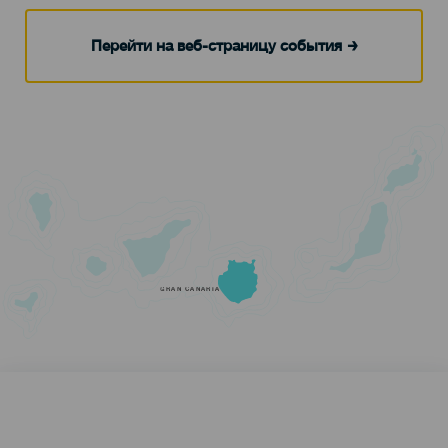
Перейти на веб-страницу события
GRAN CANARIA