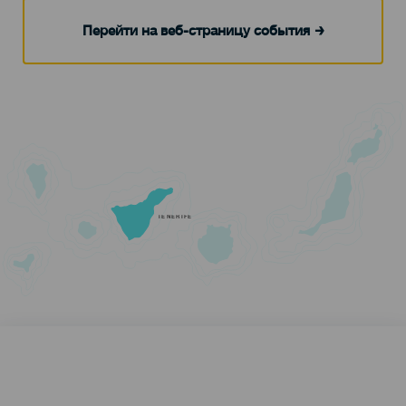
Перейти на веб-страницу события
TENERIFE