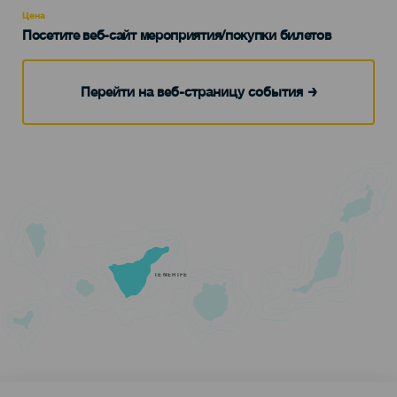
Цена
Посетите веб-сайт мероприятия/покупки билетов
Перейти на веб-страницу события
TENERIFE