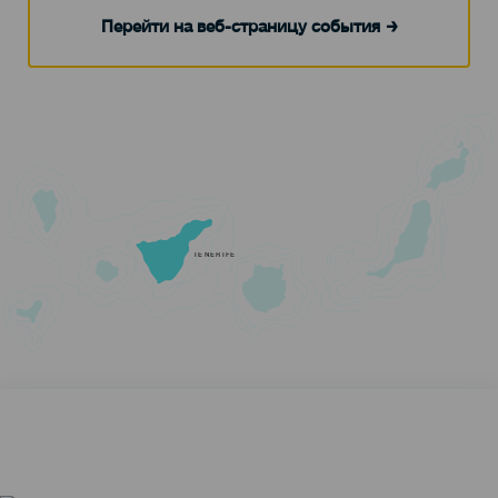
Перейти на веб-страницу события
TENERIFE