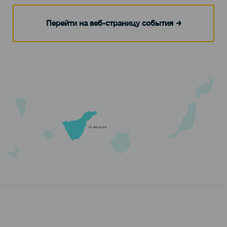
Перейти на веб-страницу события
TENERIFE