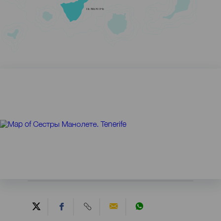
TENERIFE