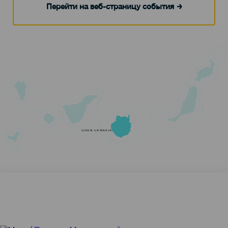
Перейти на веб-страницу события
GRAN CANARIA