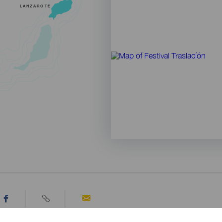
LANZAROTE