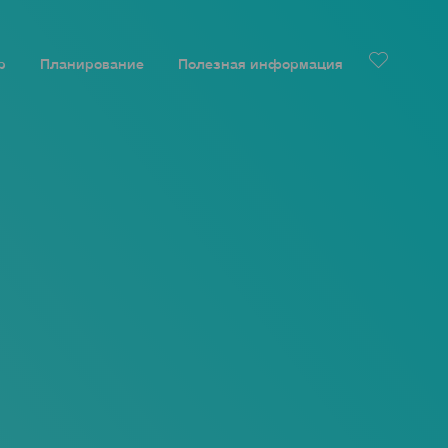
р
Планирование
Полезная информация