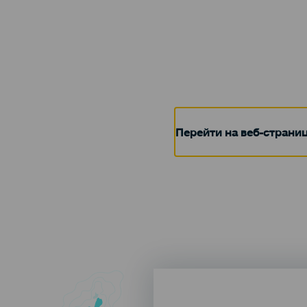
Перейти на веб-страни