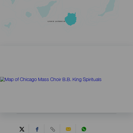
GRAN CANARIA